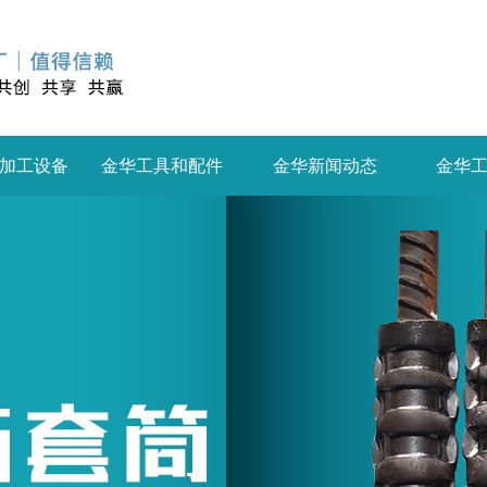
加工设备
金华工具和配件
金华新闻动态
金华