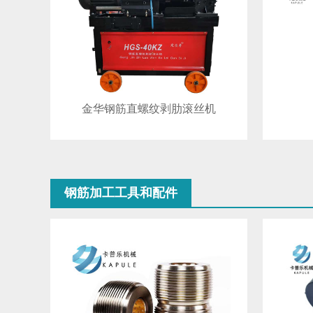
金华钢筋直螺纹剥肋滚丝机
钢筋加工工具和配件