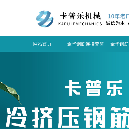
网站首页
金华钢筋连接套筒
金华钢筋