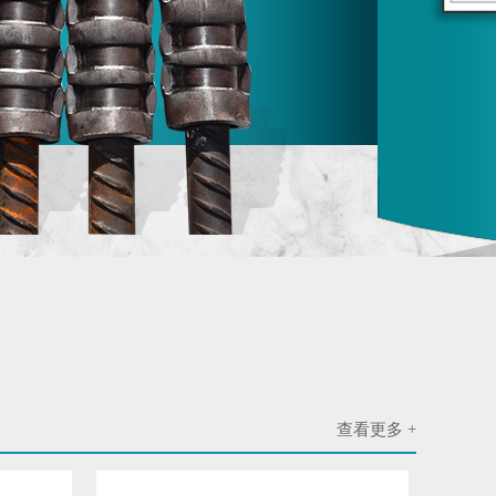
查看更多 +