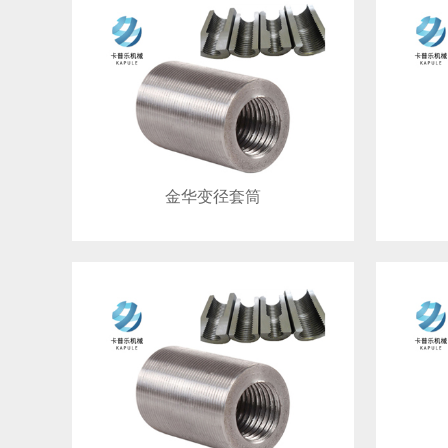
金华变径套筒