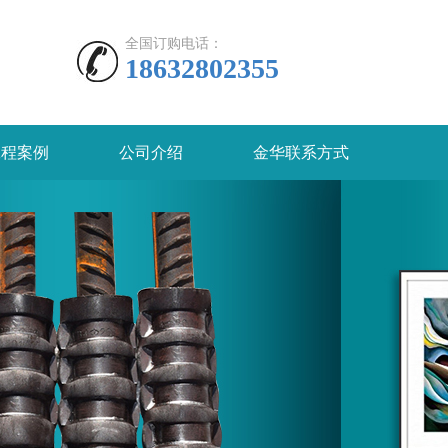
全国订购电话：
18632802355
工程案例
公司介绍
金华联系方式