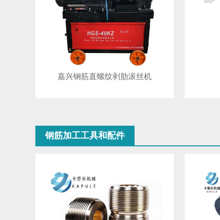
嘉兴钢筋直螺纹剥肋滚丝机
钢筋加工工具和配件