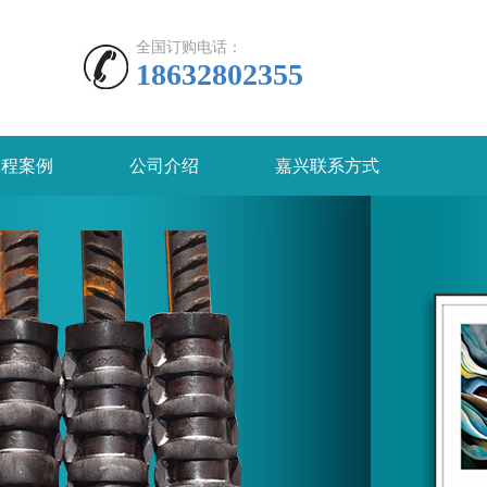
全国订购电话：
18632802355
工程案例
公司介绍
嘉兴联系方式