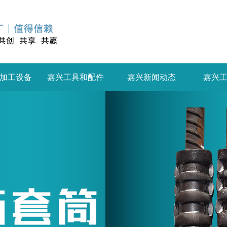
加工设备
嘉兴工具和配件
嘉兴新闻动态
嘉兴