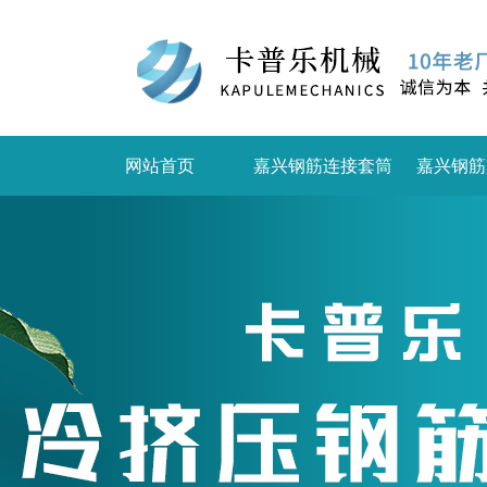
网站首页
嘉兴钢筋连接套筒
嘉兴钢筋