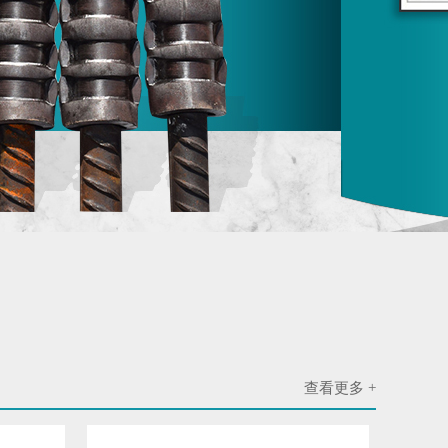
查看更多 +