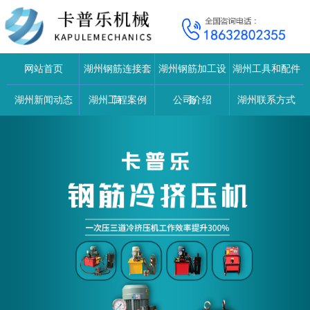
网站首页
湖州钢筋连接套
湖州钢筋加工设
湖州工具和配件
湖州新闻动态
湖州工程案例
筒
公司介绍
备
湖州联系方式