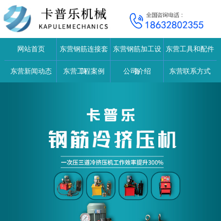
网站首页
东营钢筋连接套
东营钢筋加工设
东营工具和配件
东营新闻动态
东营工程案例
筒
公司介绍
备
东营联系方式